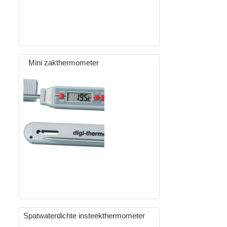
Mini zakthermometer
Spatwaterdichte insteekthermometer