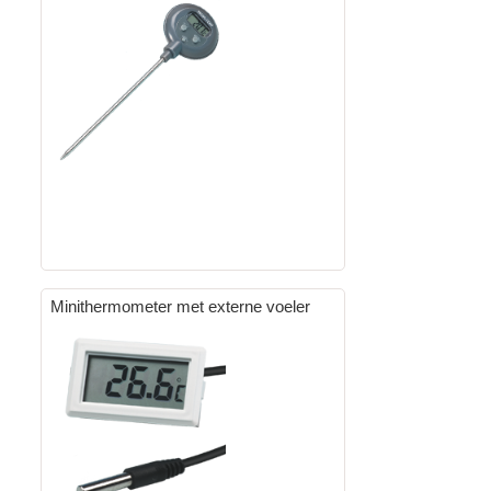
Minithermometer met externe voeler