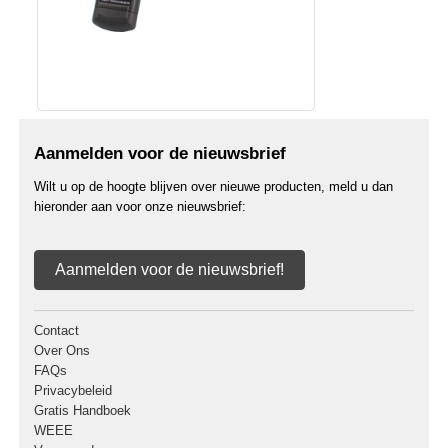
Aanmelden voor de nieuwsbrief
Wilt u op de hoogte blijven over nieuwe producten, meld u dan
hieronder aan voor onze nieuwsbrief:
Aanmelden voor de nieuwsbrief!
Contact
Over Ons
FAQs
Privacybeleid
Gratis Handboek
WEEE