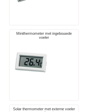
Minithermometer met ingebouwde
voeler
Solar thermometer met externe voeler