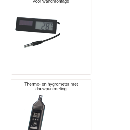
voor wandmontage
Thermo- en hygrometer met
dauwpuntmeting