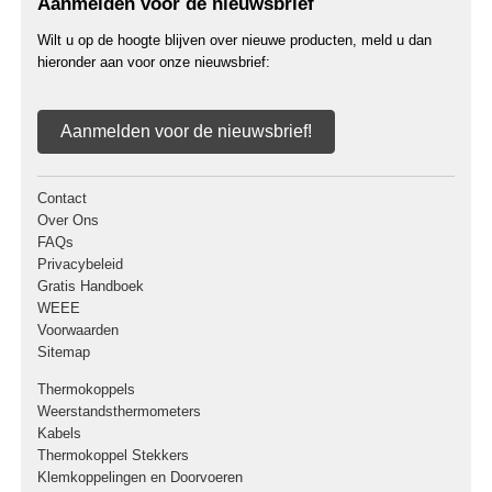
Aanmelden voor de nieuwsbrief
Wilt u op de hoogte blijven over nieuwe producten, meld u dan
hieronder aan voor onze nieuwsbrief:
Aanmelden voor de nieuwsbrief!
Contact
Over Ons
FAQs
Privacybeleid
Gratis Handboek
WEEE
Voorwaarden
Sitemap
Thermokoppels
Weerstandsthermometers
Kabels
Thermokoppel Stekkers
Klemkoppelingen en Doorvoeren