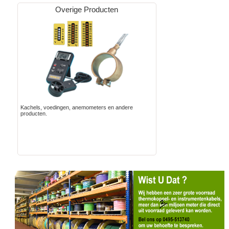
Overige Producten
Kachels, voedingen, anemometers en andere
producten.