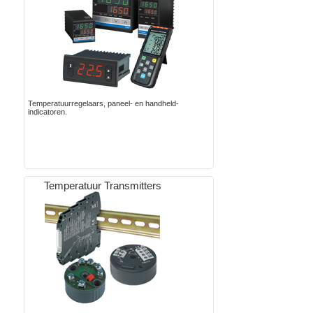
Temperatuurregelaars, paneel- en handheld-
indicatoren.
Temperatuur Transmitters