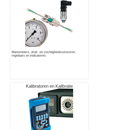
Manometers, druk- en vochtigheidssensoren,
regelaars en indicatoren.
Kalibratoren en Kalibratie