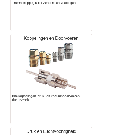
Thermokoppel, RTD-zenders en voedingen.
Koppelingen en Doorvoeren
Knelkoppelingen, druk- en vacuümdoorvoeren,
thermowells.
Druk en Luchtvochtigheid