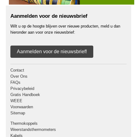
Aanmelden voor de nieuwsbrief
Wilt u op de hoogte blijven over nieuwe producten, meld u dan
hieronder aan voor onze nieuwsbrief:
Aanmelden voor de nieuwsbrief!
Contact
Over Ons
FAQs
Privacybeleid
Gratis Handboek
WEEE
Voorwaarden
Sitemap
Thermokoppels
Weerstandsthermometers
Kabels