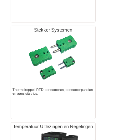
Stekker Systemen
Thermokoppel, RTD-connectoren, connectorpanelen
en aansluitstrips.
Temperatuur Uitlezingen en Regelingen