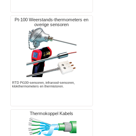
Pt-100 Weerstands-thermometers en
overige sensoren
RTD Pt100-sensoren, infrarood-sensoren,
klokthermometers en thermistoren.
Thermokoppel Kabels